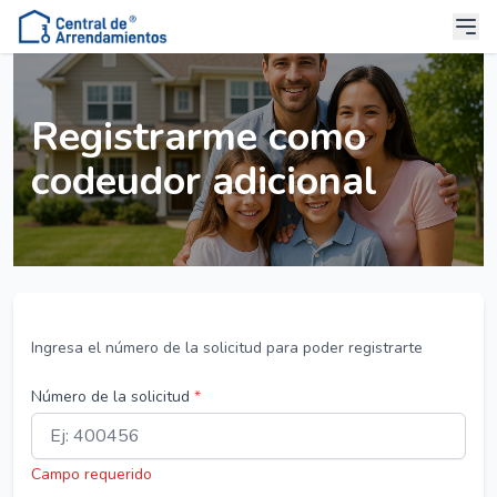
Registrarme como
codeudor adicional
Ingresa el número de la solicitud para poder registrarte
Número de la solicitud
*
Campo requerido