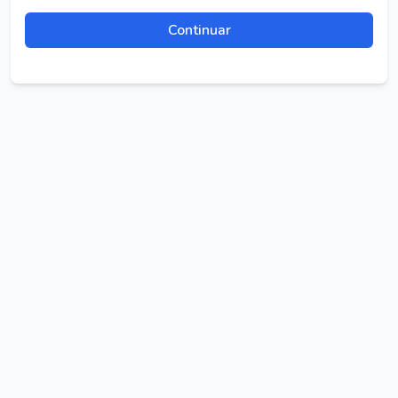
Continuar